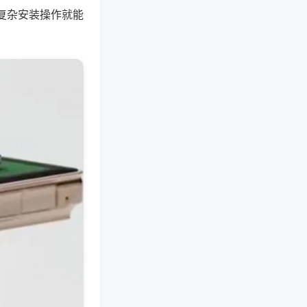
复杂安装操作就能