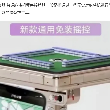
仪器;普通麻将机程序控牌器一般是指通过一些无需对麻将机进行
功能的设备或工具。