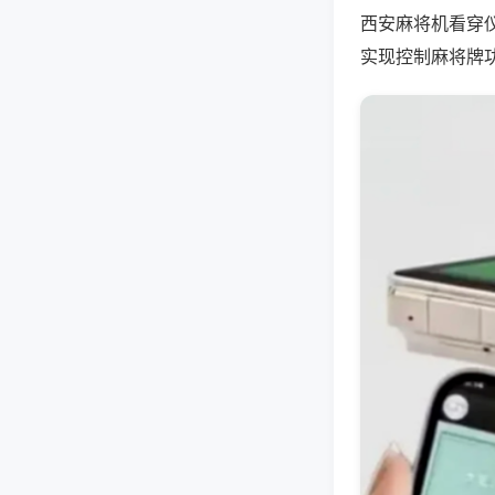
西安麻将机看穿
实现控制麻将牌