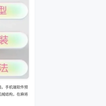
接。手机端软件预
机械结构，在麻将