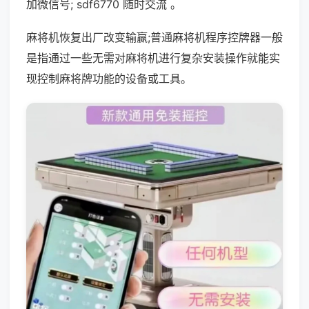
加微信号; sdf6770 随时交流 。
麻将机恢复出厂改变输赢;普通麻将机程序控牌器一般
是指通过一些无需对麻将机进行复杂安装操作就能实
现控制麻将牌功能的设备或工具。