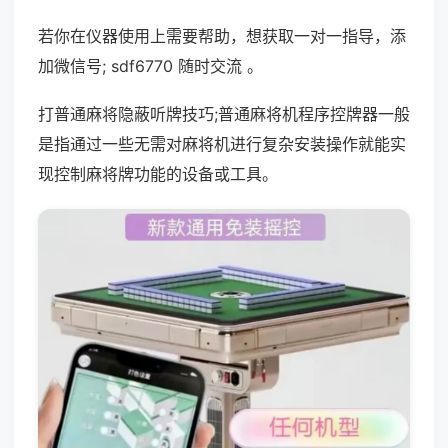
若你在仪器使用上需要帮助，想获取一对一指导，添
加微信号; sdf6770 随时交流 。
打普通麻将隐蔽听牌技巧;普通麻将机程序控牌器一般
是指通过一些无需对麻将机进行复杂安装操作就能实
现控制麻将牌功能的设备或工具。