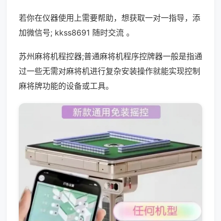
若你在仪器使用上需要帮助，想获取一对一指导，添
加微信号; kkss8691 随时交流 。
苏州麻将机程控器;普通麻将机程序控牌器一般是指通
过一些无需对麻将机进行复杂安装操作就能实现控制
麻将牌功能的设备或工具。