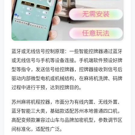
蓝牙或无线信号控制原理：一些智能控牌器通过蓝牙
或无线信号与手机等设备连接。手机端软件预设好牌
型等指令，发送信号给控牌器，控牌器接收到信号后
驱动内部微型电机或机械结构，在麻将机洗牌、码牌
过程中进行干预，达到控牌目的。
苏州麻将机程控器，市面分为有线内置、无线外置、
蓝牙智能三大类，基础款适配苏州本地普通四口机，
高配变频款兼容过山车与品牌加密机型，参数调节区
间标准化，适配性广泛。