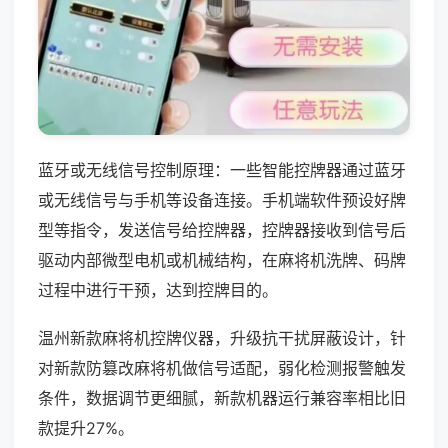
蓝牙或无线信号控制原理：一些智能控牌器通过蓝牙
或无线信号与手机等设备连接。手机端软件预设好牌
型等指令，发送信号给控牌器，控牌器接收到信号后
驱动内部微型电机或机械结构，在麻将机洗牌、码牌
过程中进行干预，达到控牌目的。
温州新款麻将机控牌仪器，升级抗干扰屏蔽设计，针
对新款防篡改麻将机做信号适配，弱化检测报警触发
条件，数据调节更细腻，新款机器运行兼容率相比旧
款提升27%。