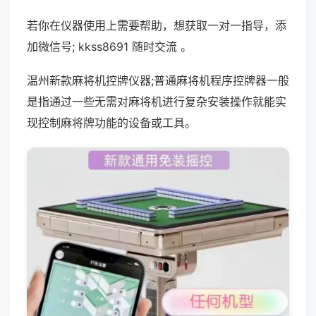
若你在仪器使用上需要帮助，想获取一对一指导，添
加微信号; kkss8691 随时交流 。
温州新款麻将机控牌仪器;普通麻将机程序控牌器一般
是指通过一些无需对麻将机进行复杂安装操作就能实
现控制麻将牌功能的设备或工具。