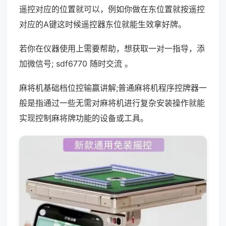
遥控对应的位置就可以，例如你做在东位置就按遥控
对应的A键这时候遥控器东位就能生效拿好牌。
若你在仪器使用上需要帮助，想获取一对一指导，添
加微信号; sdf6770 随时交流 。
麻将机基础档位控输赢讲解;普通麻将机程序控牌器一
般是指通过一些无需对麻将机进行复杂安装操作就能
实现控制麻将牌功能的设备或工具。