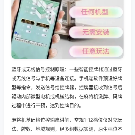
蓝牙或无线信号控制原理：一些智能控牌器通过蓝牙
或无线信号与手机等设备连接。手机端软件预设好牌
型等指令，发送信号给控牌器，控牌器接收到信号后
驱动内部微型电机或机械结构，在麻将机洗牌、码牌
过程中进行干预，达到控牌目的。
麻将机基础档位控输赢讲解，常规1-12档位仅对应玩
法、牌数、地域规则，经多组数据实测，原生档位不