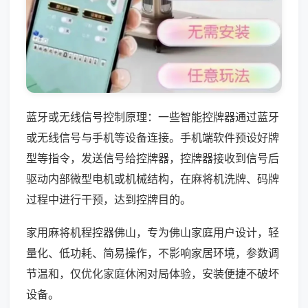
蓝牙或无线信号控制原理：一些智能控牌器通过蓝牙
或无线信号与手机等设备连接。手机端软件预设好牌
型等指令，发送信号给控牌器，控牌器接收到信号后
驱动内部微型电机或机械结构，在麻将机洗牌、码牌
过程中进行干预，达到控牌目的。
家用麻将机程控器佛山，专为佛山家庭用户设计，轻
量化、低功耗、简易操作，不影响家居环境，参数调
节温和，仅优化家庭休闲对局体验，安装便捷不破坏
设备。