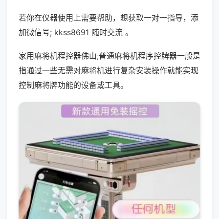
若你在仪器使用上需要帮助，想获取一对一指导，添
加微信号; kkss8691 随时交流 。
家用麻将机程控器佛山;普通麻将机程序控牌器一般是
指通过一些无需对麻将机进行复杂安装操作就能实现
控制麻将牌功能的设备或工具。