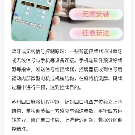
蓝牙或无线信号控制原理：一些智能控牌器通过蓝牙
或无线信号与手机等设备连接。手机端软件预设好牌
型等指令，发送信号给控牌器，控牌器接收到信号后
驱动内部微型电机或机械结构，在麻将机洗牌、码牌
过程中进行干预，达到控牌目的。
苏州四口麻将机程控器，针对四口机四方位独立上牌
结构，单独调节每一方感应与输送参数，平衡四方运
转差异，修正单口卡牌、上牌延迟问题，数据分区调
控精准。