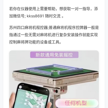
若你在仪器使用上需要帮助，想获取一对一指导，添
加微信号; kkss8691 随时交流 。
苏州四口麻将机程控器;普通麻将机程序控牌器一般是
指通过一些无需对麻将机进行复杂安装操作就能实现
控制麻将牌功能的设备或工具。