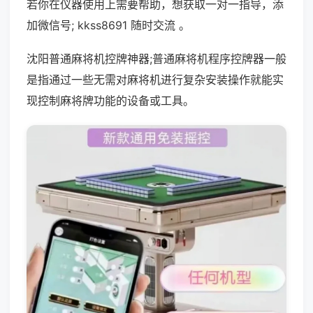
若你在仪器使用上需要帮助，想获取一对一指导，添
加微信号; kkss8691 随时交流 。
沈阳普通麻将机控牌神器;普通麻将机程序控牌器一般
是指通过一些无需对麻将机进行复杂安装操作就能实
现控制麻将牌功能的设备或工具。