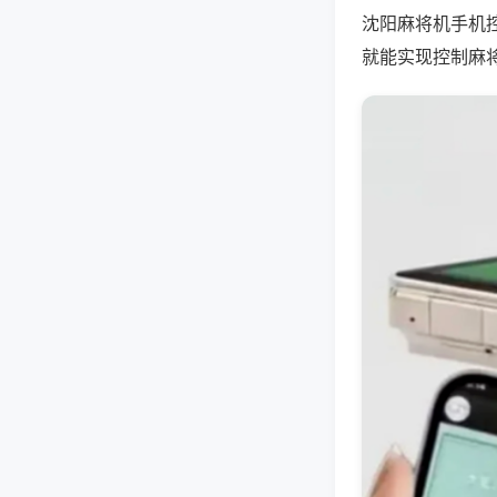
沈阳麻将机手机
就能实现控制麻