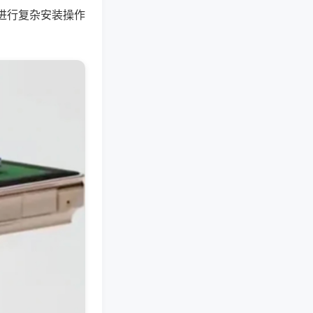
进行复杂安装操作