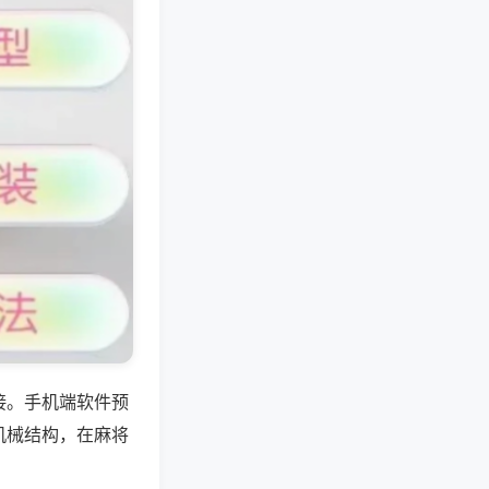
接。手机端软件预
机械结构，在麻将