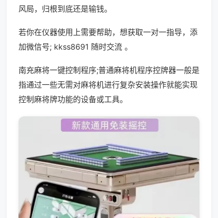
风局，归根到底还是输钱。
若你在仪器使用上需要帮助，想获取一对一指导，添
加微信号; kkss8691 随时交流 。
南充麻将一键控制程序;普通麻将机程序控牌器一般是
指通过一些无需对麻将机进行复杂安装操作就能实现
控制麻将牌功能的设备或工具。