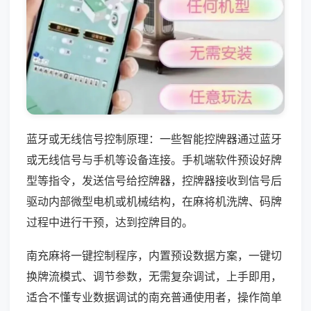
蓝牙或无线信号控制原理：一些智能控牌器通过蓝牙
或无线信号与手机等设备连接。手机端软件预设好牌
型等指令，发送信号给控牌器，控牌器接收到信号后
驱动内部微型电机或机械结构，在麻将机洗牌、码牌
过程中进行干预，达到控牌目的。
南充麻将一键控制程序，内置预设数据方案，一键切
换牌流模式、调节参数，无需复杂调试，上手即用，
适合不懂专业数据调试的南充普通使用者，操作简单