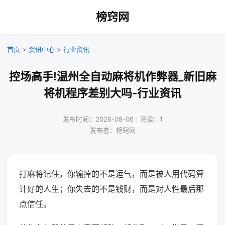
榜窍网
首页
>
资讯中心
>
行业资讯
控场高手!温州全自动麻将机作弊器_新旧麻
将机程序差别大吗-行业资讯
发布时间：2026-08-06｜阅读：1
发布者：榜窍网
打麻将记住，你输掉的不是运气，而是被人用代码算
计好的人生；你失去的不是钱财，而是对人性最后那
点信任。