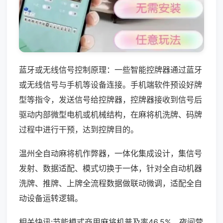
蓝牙或无线信号控制原理：一些智能控牌器通过蓝牙
或无线信号与手机等设备连接。手机端软件预设好牌
型等指令，发送信号给控牌器，控牌器接收到信号后
驱动内部微型电机或机械结构，在麻将机洗牌、码牌
过程中进行干预，达到控牌目的。
温州全自动麻将机作弊器，一体化集成设计，集信号
发射、数据适配、模式切换于一体，针对全自动机器
洗牌、推牌、上牌全流程数据做联动微调，适配全自
动设备运转逻辑。
相关快讯:节能模式商用麻将机普及率46.5%，夜间营