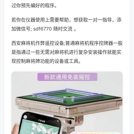
过你预先编好的程序。
若你在仪器使用上需要帮助，想获取一对一指导，添
加微信号; sdf6770 随时交流 。
西安麻将机作弊遥控设备;普通麻将机程序控牌器一般
是指通过一些无需对麻将机进行复杂安装操作就能实
现控制麻将牌功能的设备或工具。