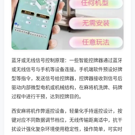
蓝牙或无线信号控制原理：一些智能控牌器通过蓝牙
或无线信号与手机等设备连接。手机端软件预设好牌
型等指令，发送信号给控牌器，控牌器接收到信号后
驱动内部微型电机或机械结构，在麻将机洗牌、码牌
过程中进行干预，达到控牌目的。
西安麻将机作弊遥控设备，轻量化手持遥控设计，按
键对应不同数据调节档位，无线传输距离适中，抗干
扰设计强化复杂环境使用稳定性，操作简单，可实时