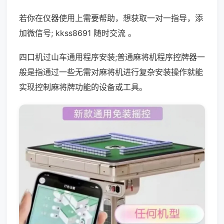
若你在仪器使用上需要帮助，想获取一对一指导，添
加微信号; kkss8691 随时交流 。
四口机过山车通用程序安装;普通麻将机程序控牌器一
般是指通过一些无需对麻将机进行复杂安装操作就能
实现控制麻将牌功能的设备或工具。