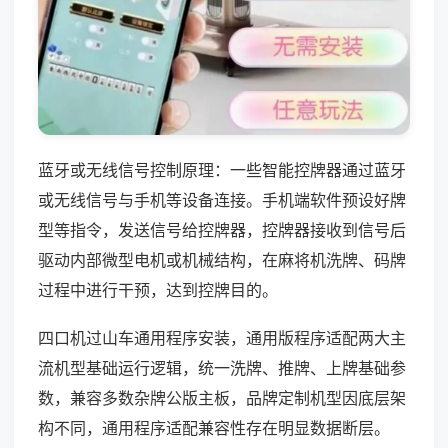
蓝牙或无线信号控制原理：一些智能控牌器通过蓝牙
或无线信号与手机等设备连接。手机端软件预设好牌
型等指令，发送信号给控牌器，控牌器接收到信号后
驱动内部微型电机或机械结构，在麻将机洗牌、码牌
过程中进行干预，达到控牌目的。
四口机过山车通用程序安装，通用版程序适配两大主
流机型基础运行逻辑，统一洗牌、推牌、上牌基础参
数，兼容多数杂牌公版主板，品牌定制机型因底层架
构不同，通用程序适配兼容性存在明显数据断层。