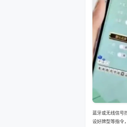
蓝牙或无线信号
设好牌型等指令