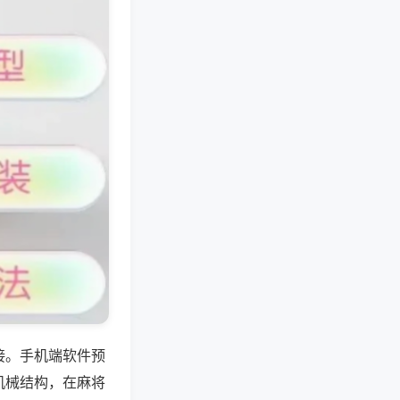
接。手机端软件预
机械结构，在麻将